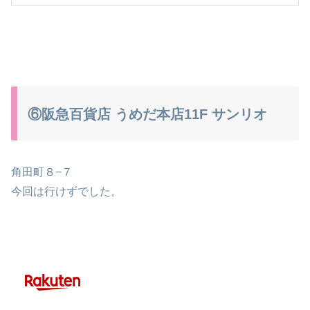
⑥阪急百貨店 うめだ本店11F サンリオ
角田町８−７
今回は行けずでした。