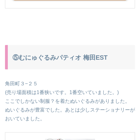
⑤むにゅぐるみパティオ 梅田EST
角田町３−２５
(売り場面積は1番狭いです。1番空いていました。)
ここでしかない制服？を着たぬいぐるみがありました。
ぬいぐるみが豊富でした。あとは少しステーショナリーが
おいていました。