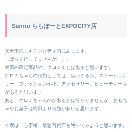
Sanrio ららぽーとEXPOCITY店
吹田市のエキスポシティ内にあります。
しばらく行ってませんが。。。
最新の限定商品や、クロミくじはあると思います。
クロミちゃんの種類としては、ぬいぐるみ、ステーショナ
リー、ファッション小物、アクセサリー、ビューティー等
があると思います。
あと、クロミちゃんのがあるかは分かりませんが、おもち
ゃやお菓子は梅田より種類が多いと思います。
今度は、心斎橋、阪急百貨店を巡ってみようと思います。