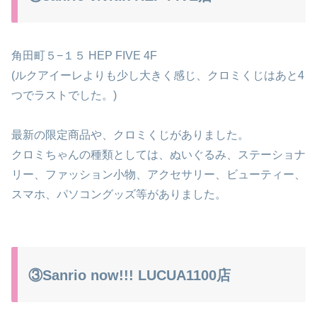
角田町５−１５ HEP FIVE 4F
(ルクアイーレよりも少し大きく感じ、クロミくじはあと4
つでラストでした。)
最新の限定商品や、クロミくじがありました。
クロミちゃんの種類としては、ぬいぐるみ、ステーショナ
リー、ファッション小物、アクセサリー、ビューティー、
スマホ、パソコングッズ等がありました。
③Sanrio now!!! LUCUA1100店