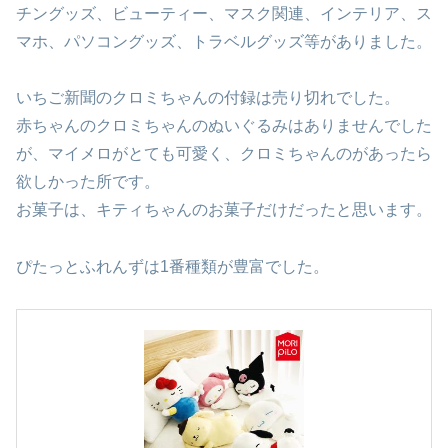
チングッズ、ビューティー、マスク関連、インテリア、ス
マホ、パソコングッズ、トラベルグッズ等がありました。
いちご新聞のクロミちゃんの付録は売り切れでした。
赤ちゃんのクロミちゃんのぬいぐるみはありませんでした
が、マイメロがとても可愛く、クロミちゃんのがあったら
欲しかった所です。
お菓子は、キティちゃんのお菓子だけだったと思います。
ぴたっとふれんずは1番種類が豊富でした。