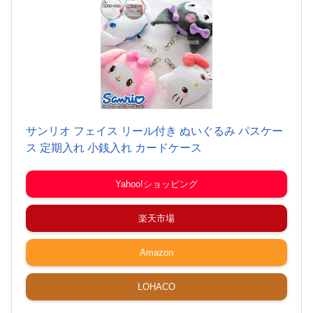
サンリオ フェイス リール付き ぬいぐるみ パスケー
ス 定期入れ 小銭入れ カードケース
Yahoo!ショッピング
楽天市場
Amazon
LOHACO