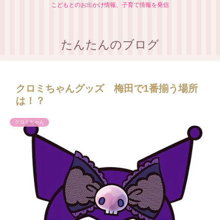
こどもとのお出かけ情報、子育て情報を発信
たんたんのブログ
クロミちゃんグッズ 梅田で1番揃う場所
は！？
クロミちゃん