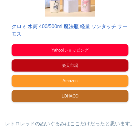
クロミ 水筒 400/500ml 魔法瓶 軽量 ワンタッチ サー
モス
Yahoo!ショッピング
楽天市場
Amazon
LOHACO
レトロレッドのぬいぐるみはここだけだったと思います。