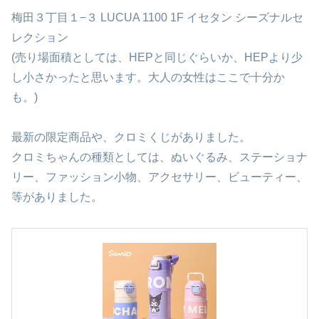
梅田３丁目１−３ LUCUA 1100 1F イセタン シーズナルセ
レクション
(売り場面積としては、HEPと同じぐらいか、HEPより少
し小さかったと思います。大人の女性はここで十分か
も。)
最新の限定商品や、クロミくじがありました。
クロミちゃんの種類としては、ぬいぐるみ、ステーショナ
リー、ファッション小物、アクセサリー、ビューティー、
等がありました。