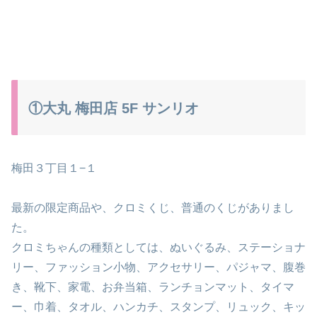
①大丸 梅田店 5F サンリオ
梅田３丁目１−１
最新の限定商品や、クロミくじ、普通のくじがありまし
た。
クロミちゃんの種類としては、ぬいぐるみ、ステーショナ
リー、ファッション小物、アクセサリー、パジャマ、腹巻
き、靴下、家電、お弁当箱、ランチョンマット、タイマ
ー、巾着、タオル、ハンカチ、スタンプ、リュック、キッ