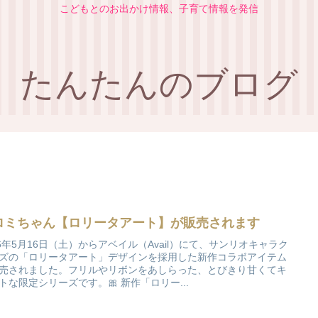
こどもとのお出かけ情報、子育て情報を発信
たんたんのブログ
ロミちゃん【ロリータアート】が販売されます
26年5月16日（土）からアベイル（Avail）にて、サンリオキャラク
ズの「ロリータアート」デザインを採用した新作コラボアイテム
売されました。フリルやリボンをあしらった、とびきり甘くてキ
トな限定シリーズです。🎀 新作「ロリー...