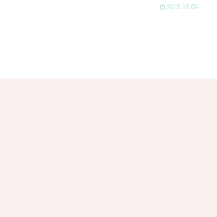
2023.10.09