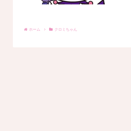
ホーム
クロミちゃん