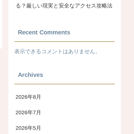
る？厳しい現実と安全なアクセス攻略法
Recent Comments
表示できるコメントはありません。
Archives
2026年8月
2026年7月
2026年5月