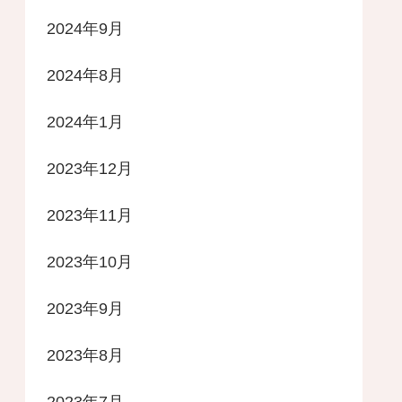
2024年9月
2024年8月
2024年1月
2023年12月
2023年11月
2023年10月
2023年9月
2023年8月