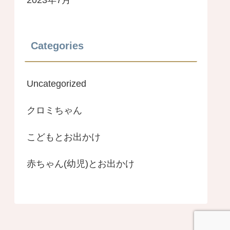
2023年7月
Categories
Uncategorized
クロミちゃん
こどもとお出かけ
赤ちゃん(幼児)とお出かけ