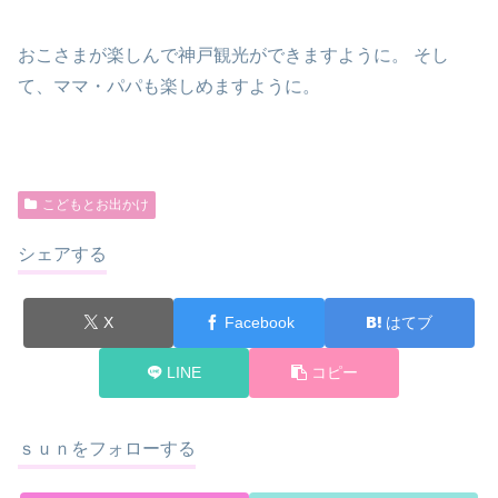
おこさまが楽しんで神戸観光ができますように。 そし
て、ママ・パパも楽しめますように。
こどもとお出かけ
シェアする
X
Facebook
はてブ
LINE
コピー
ｓｕｎをフォローする