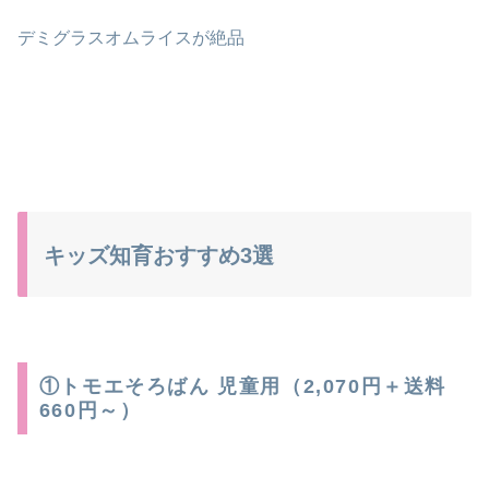
デミグラスオムライスが絶品
キッズ知育おすすめ3選
①トモエそろばん 児童用（2,070円＋送料
660円～）