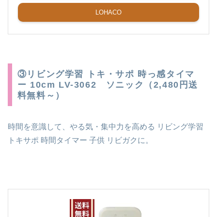
LOHACO
③リビング学習 トキ・サポ 時っ感タイマ
ー 10cm LV-3062 ソニック（2,480円送
料無料～）
時間を意識して、やる気・集中力を高める リビング学習
トキサポ 時間タイマー 子供 リビガクに。