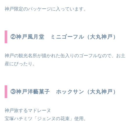
神戸限定のパッケージに入っています。
②神戸風月堂 ミニゴーフル（大丸神戸）
神戸の観光名所が描かれた缶入りのゴーフルなので、お土
産にぴったり。
③神戸洋藝菓子 ホックサン（大丸神戸）
神戸旅するマドレーヌ
宝塚ハチミツ「ジェンヌの花束」使用。