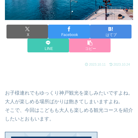
X
Facebook
はてブ
LINE
コピー
2023.10.11
2023.10.24
お子様連れでもゆっくり神戸観光を楽しみたいですよね。
大人が楽しめる場所ばかりは飽きてしまいますよね。
そこで、今回はこどもも大人も楽しめる観光コースを紹介
したいとおもいます。