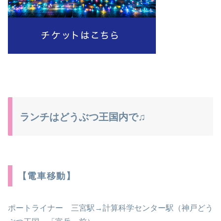
ランチはどうぶつ王国内で♫
【電車移動】
ポートライナー 三宮駅→計算科学センター駅（神戸どう