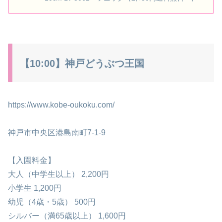
【10:00】神戸どうぶつ王国
https://www.kobe-oukoku.com/
神戸市中央区港島南町7-1-9
【入園料金】
大人（中学生以上） 2,200円
小学生 1,200円
幼児（4歳・5歳） 500円
シルバー（満65歳以上） 1,600円