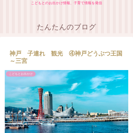
こどもとのお出かけ情報、子育て情報を発信
たんたんのブログ
神戸 子連れ 観光 ④神戸どうぶつ王国
～三宮
こどもとお出かけ