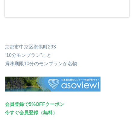
京都市中京区御供町293
“10分モンブラン”こと
賞味期限10分のモンブランが名物
会員登録で5%OFFクーポン
今すぐ会員登録（無料）